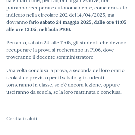
calendario che, per ragioni organizzative, non
potranno recuperare autonomamente, come era stato
indicato nella circolare 202 del 14/04/2025, ma
dovranno farlo
sabato 24 maggio 2025, dalle ore 11:05
alle ore 13:05, nell’aula P106.
Pertanto, sabato 24, alle 11:05, gli studenti che devono
recuperare la prova si recheranno in P106, dove
troveranno il docente somministratore.
Una volta conclusa la prova, a seconda del loro orario
scolastico previsto per il sabato, gli studenti
torneranno in classe, se c’è ancora lezione, oppure
usciranno da scuola, se la loro mattinata è conclusa.
Cordiali saluti