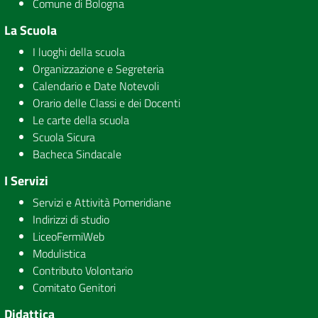
Comune di Bologna
La Scuola
I luoghi della scuola
Organizzazione e Segreteria
Calendario e Date Notevoli
Orario delle Classi e dei Docenti
Le carte della scuola
Scuola Sicura
Bacheca Sindacale
I Servizi
Servizi e Attività Pomeridiane
Indirizzi di studio
LiceoFermiWeb
Modulistica
Contributo Volontario
Comitato Genitori
Didattica