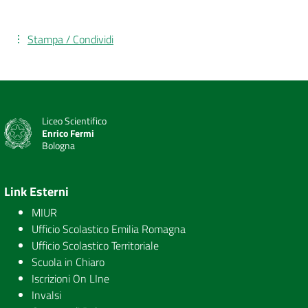
Stampa / Condividi
Liceo Scientifico
Enrico Fermi
Bologna
Link Esterni
MIUR
Ufficio Scolastico Emilia Romagna
Ufficio Scolastico Territoriale
Scuola in Chiaro
Iscrizioni On LIne
Invalsi