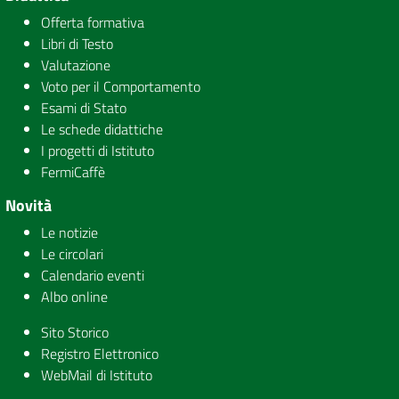
Offerta formativa
Libri di Testo
Valutazione
Voto per il Comportamento
Esami di Stato
Le schede didattiche
I progetti di Istituto
FermiCaffè
Novità
Le notizie
Le circolari
Calendario eventi
Albo online
Sito Storico
Registro Elettronico
WebMail di Istituto