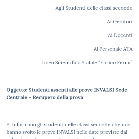
Agli Studenti delle classi seconde
Ai Genitori
Ai Docenti
Al Personale ATA
Liceo Scientifico Statale “Enrico Fermi”
Oggetto: Studenti assenti alle prove INVALSI Sede
Centrale – Recupero della prova
Si informano gli studenti delle classi seconde che non
hanno svolto le prove INVALSI nelle date previste dal