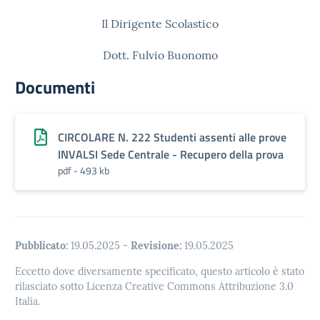
Il Dirigente Scolastico
Dott. Fulvio Buonomo
Documenti
CIRCOLARE N. 222 Studenti assenti alle prove
INVALSI Sede Centrale - Recupero della prova
pdf - 493 kb
Pubblicato:
19.05.2025
-
Revisione:
19.05.2025
Eccetto dove diversamente specificato, questo articolo è stato
rilasciato sotto Licenza Creative Commons Attribuzione 3.0
Italia.