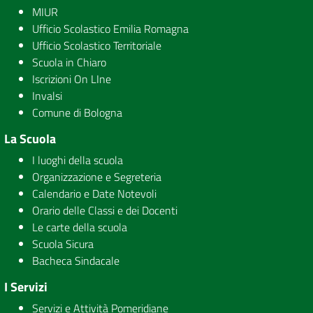
MIUR
Ufficio Scolastico Emilia Romagna
Ufficio Scolastico Territoriale
Scuola in Chiaro
Iscrizioni On LIne
Invalsi
Comune di Bologna
La Scuola
I luoghi della scuola
Organizzazione e Segreteria
Calendario e Date Notevoli
Orario delle Classi e dei Docenti
Le carte della scuola
Scuola Sicura
Bacheca Sindacale
I Servizi
Servizi e Attività Pomeridiane