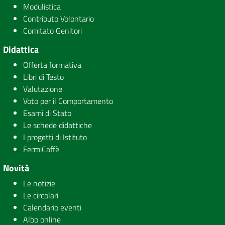
Modulistica
Contributo Volontario
Comitato Genitori
Didattica
Offerta formativa
Libri di Testo
Valutazione
Voto per il Comportamento
Esami di Stato
Le schede didattiche
I progetti di Istituto
FermiCaffè
Novità
Le notizie
Le circolari
Calendario eventi
Albo online