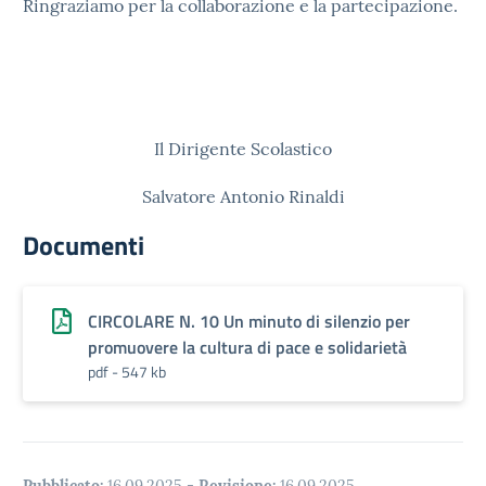
Ringraziamo per la collaborazione e la partecipazione.
Il Dirigente Scolastico
Salvatore Antonio Rinaldi
Documenti
CIRCOLARE N. 10 Un minuto di silenzio per
promuovere la cultura di pace e solidarietà
pdf - 547 kb