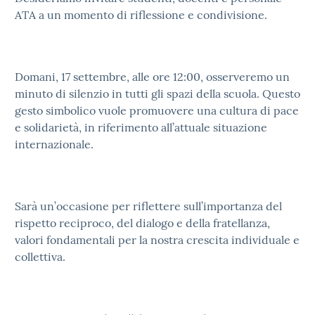
ATA a un momento di riflessione e condivisione.
Domani, 17 settembre, alle ore 12:00, osserveremo un
minuto di silenzio in tutti gli spazi della scuola. Questo
gesto simbolico vuole promuovere una cultura di pace
e solidarietà, in riferimento all’attuale situazione
internazionale.
Sarà un’occasione per riflettere sull’importanza del
rispetto reciproco, del dialogo e della fratellanza,
valori fondamentali per la nostra crescita individuale e
collettiva.