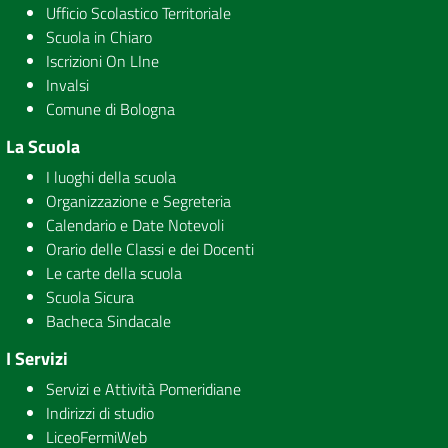
Ufficio Scolastico Territoriale
Scuola in Chiaro
Iscrizioni On LIne
Invalsi
Comune di Bologna
La Scuola
I luoghi della scuola
Organizzazione e Segreteria
Calendario e Date Notevoli
Orario delle Classi e dei Docenti
Le carte della scuola
Scuola Sicura
Bacheca Sindacale
I Servizi
Servizi e Attività Pomeridiane
Indirizzi di studio
LiceoFermiWeb