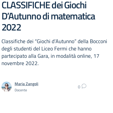
CLASSIFICHE dei Giochi
D’Autunno di matematica
2022
Classifiche dei “Giochi d’Autunno” della Bocconi
degli studenti del Liceo Fermi che hanno
partecipato alla Gara, in modalità online, 17
novembre 2022.
Maria Zangoli
0
Docente