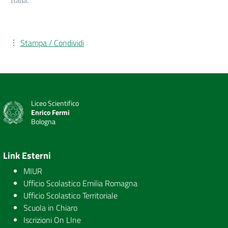
Italia.
Stampa / Condividi
Liceo Scientifico
Enrico Fermi
Bologna
Link Esterni
MIUR
Ufficio Scolastico Emilia Romagna
Ufficio Scolastico Territoriale
Scuola in Chiaro
Iscrizioni On LIne