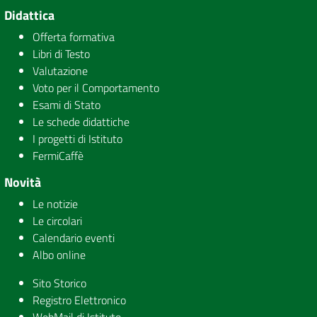
Didattica
Offerta formativa
Libri di Testo
Valutazione
Voto per il Comportamento
Esami di Stato
Le schede didattiche
I progetti di Istituto
FermiCaffè
Novità
Le notizie
Le circolari
Calendario eventi
Albo online
Sito Storico
Registro Elettronico