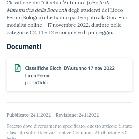
Classifiche dei “Giochi d’Autunno” (
Giochi di
Matematica della Bocconi
) degli studenti del Liceo
Fermi (Bologna) che hanno partecipato alla Gara – in
modalità online – 17 novembre 2022, distinte nelle
categorie C2, L1 e L2 e complete di punteggio.
Documenti
Classifiche Giochi D'Autunno 17 nov 2022
Liceo Fermi
pdf - 474 kb
Pubblicato:
24.11.2022
-
Revisione:
24.11.2022
Eccetto dove diversamente specificato, questo articolo è stato
rilasciato sotto Licenza Creative Commons Attribuzione 3.0