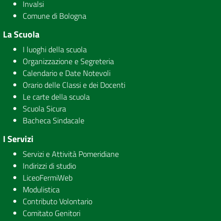
Invalsi
Comune di Bologna
La Scuola
I luoghi della scuola
Organizzazione e Segreteria
Calendario e Date Notevoli
Orario delle Classi e dei Docenti
Le carte della scuola
Scuola Sicura
Bacheca Sindacale
I Servizi
Servizi e Attività Pomeridiane
Indirizzi di studio
LiceoFermiWeb
Modulistica
Contributo Volontario
Comitato Genitori