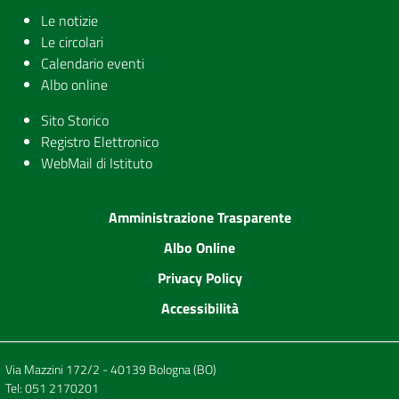
Le notizie
Le circolari
Calendario eventi
Albo online
Sito Storico
Registro Elettronico
WebMail di Istituto
Amministrazione Trasparente
Albo Online
Privacy Policy
Accessibilità
Via Mazzini 172/2 - 40139 Bologna (BO)
Tel:
051 2170201