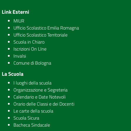
Link Esterni
MIUR
Ufficio Scolastico Emilia Romagna
Ufficio Scolastico Territoriale
Scuola in Chiaro
Iscrizioni On LIne
Invalsi
Comune di Bologna
La Scuola
I luoghi della scuola
Organizzazione e Segreteria
Calendario e Date Notevoli
Orario delle Classi e dei Docenti
Le carte della scuola
Scuola Sicura
Bacheca Sindacale