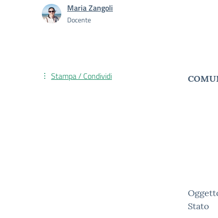
Maria Zangoli
Docente
Stampa / Condividi
COMU
Oggetto
Stato