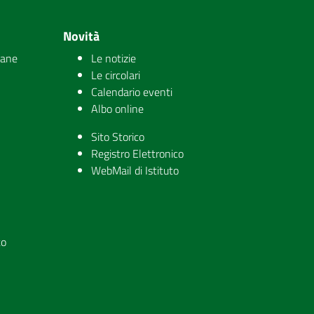
Novità
iane
Le notizie
Le circolari
Calendario eventi
Albo online
Sito Storico
Registro Elettronico
WebMail di Istituto
to