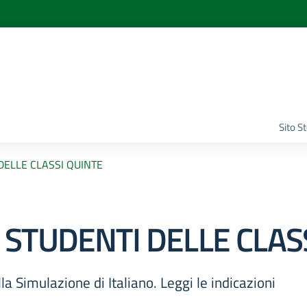
Sito S
DELLE CLASSI QUINTE
 STUDENTI DELLE CLAS
a Simulazione di Italiano. Leggi le indicazioni