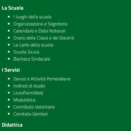
La Scuola
I luoghi della scuola
Organizzazione e Segreteria
Calendario e Date Notevoli
Orario delle Classi e dei Docenti
Le carte della scuola
Scuola Sicura
Bacheca Sindacale
I Servizi
Servizi e Attività Pomeridiane
Indirizzi di studio
LiceoFermiWeb
Modulistica
Contributo Volontario
Comitato Genitori
Didattica