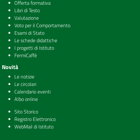
Offerta formativa
Libri di Testo
Valutazione
Voto per il Comportamento
Esami di Stato
Le schede didattiche
I progetti di Istituto
FermiCaffè
Novità
Le notizie
Le circolari
Calendario eventi
Albo online
Sito Storico
Registro Elettronico
WebMail di Istituto