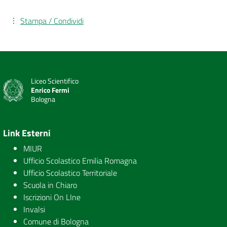
Stampa / Condividi
Liceo Scientifico
Enrico Fermi
Bologna
Link Esterni
MIUR
Ufficio Scolastico Emilia Romagna
Ufficio Scolastico Territoriale
Scuola in Chiaro
Iscrizioni On LIne
Invalsi
Comune di Bologna