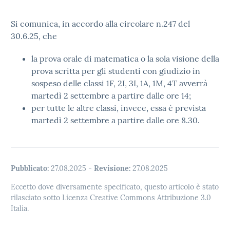
Si comunica, in accordo alla circolare n.247 del
30.6.25, che
la prova orale di matematica o la sola visione della
prova scritta per gli studenti con giudizio in
sospeso delle classi 1F, 2I, 3I, 1A, 1M, 4T avverrà
martedì 2 settembre a partire dalle ore 14;
per tutte le altre classi, invece, essa è prevista
martedì 2 settembre a partire dalle ore 8.30.
Pubblicato:
27.08.2025
-
Revisione:
27.08.2025
Eccetto dove diversamente specificato, questo articolo è stato
rilasciato sotto Licenza Creative Commons Attribuzione 3.0
Italia.