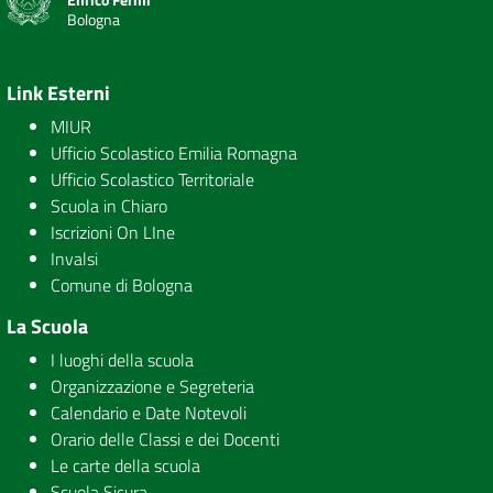
Bologna
Link Esterni
MIUR
Ufficio Scolastico Emilia Romagna
Ufficio Scolastico Territoriale
Scuola in Chiaro
Iscrizioni On LIne
Invalsi
Comune di Bologna
La Scuola
I luoghi della scuola
Organizzazione e Segreteria
Calendario e Date Notevoli
Orario delle Classi e dei Docenti
Le carte della scuola
Scuola Sicura