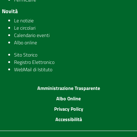
Novità
Le notizie
Le circolari
Calendario eventi
Albo online
Sito Storico
Registro Elettronico
WebMail di Istituto
Amministrazione Trasparente
Albo Online
Privacy Policy
Accessibilità