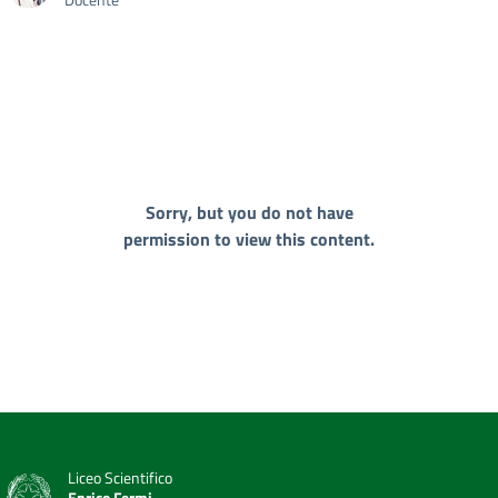
Sorry, but you do not have
permission to view this content.
Liceo Scientifico
Enrico Fermi