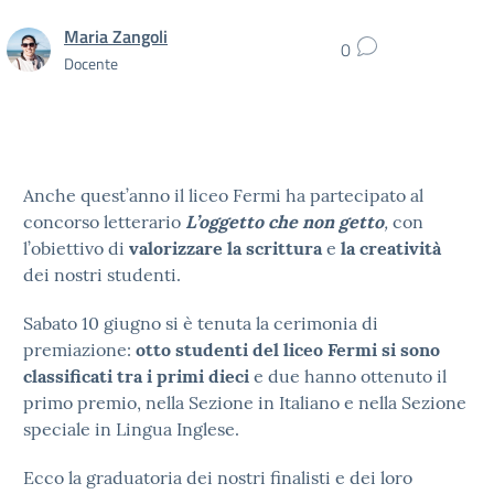
Maria Zangoli
0
Docente
Anche quest’anno il liceo Fermi ha partecipato al
concorso letterario
L’oggetto che non getto
,
con
l’obiettivo di
valorizzare la scrittura
e
la creatività
dei nostri studenti.
Sabato 10 giugno si è tenuta la cerimonia di
premiazione:
otto studenti del liceo Fermi si sono
classificati tra i primi dieci
e due hanno ottenuto il
primo premio, nella Sezione in Italiano e nella Sezione
speciale in Lingua Inglese.
Ecco la graduatoria dei nostri finalisti e dei loro