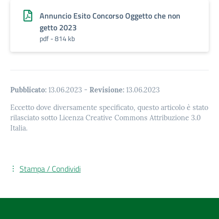
Annuncio Esito Concorso Oggetto che non
getto 2023
pdf - 814 kb
Pubblicato:
13.06.2023
-
Revisione:
13.06.2023
Eccetto dove diversamente specificato, questo articolo è stato
rilasciato sotto Licenza Creative Commons Attribuzione 3.0
Italia.
Stampa / Condividi