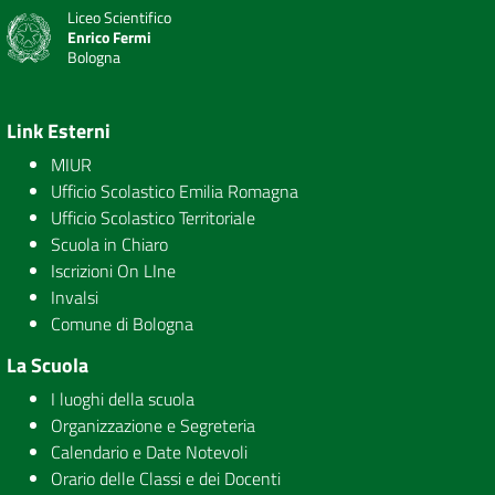
Liceo Scientifico
Enrico Fermi
Bologna
Link Esterni
MIUR
Ufficio Scolastico Emilia Romagna
Ufficio Scolastico Territoriale
Scuola in Chiaro
Iscrizioni On LIne
Invalsi
Comune di Bologna
La Scuola
I luoghi della scuola
Organizzazione e Segreteria
Calendario e Date Notevoli
Orario delle Classi e dei Docenti