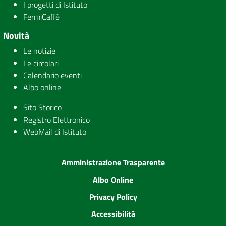
I progetti di Istituto
FermiCaffè
Novità
Le notizie
Le circolari
Calendario eventi
Albo online
Sito Storico
Registro Elettronico
WebMail di Istituto
Amministrazione Trasparente
Albo Online
Privacy Policy
Accessibilità