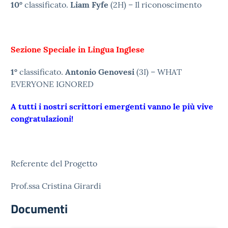
10°
classificato.
Liam Fyfe
(2H) – Il riconoscimento
Sezione Speciale in Lingua Inglese
1°
classificato.
Antonio Genovesi
(3I) – WHAT
EVERYONE IGNORED
A tutti i nostri scrittori emergenti vanno le più vive
congratulazioni!
Referente del Progetto
Prof.ssa Cristina Girardi
Documenti