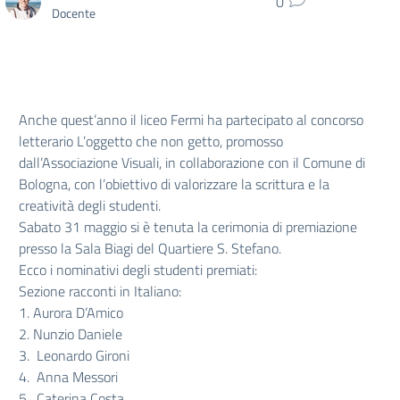
0
Docente
Anche quest’anno il liceo Fermi ha partecipato al concorso
letterario L’oggetto che non getto, promosso
dall’Associazione Visuali, in collaborazione con il Comune di
Bologna, con l’obiettivo di valorizzare la scrittura e la
creatività degli studenti.
Sabato 31 maggio si è tenuta la cerimonia di premiazione
presso la Sala Biagi del Quartiere S. Stefano.
Ecco i nominativi degli studenti premiati:
Sezione racconti in Italiano:
1. Aurora D’Amico
2. Nunzio Daniele
3. Leonardo Gironi
4. Anna Messori
5. Caterina Costa