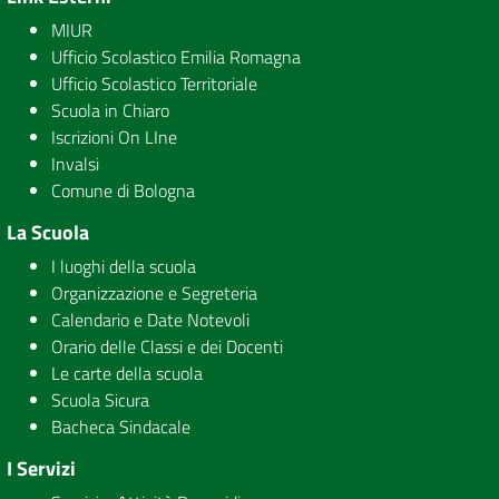
MIUR
Ufficio Scolastico Emilia Romagna
Ufficio Scolastico Territoriale
Scuola in Chiaro
Iscrizioni On LIne
Invalsi
Comune di Bologna
La Scuola
I luoghi della scuola
Organizzazione e Segreteria
Calendario e Date Notevoli
Orario delle Classi e dei Docenti
Le carte della scuola
Scuola Sicura
Bacheca Sindacale
I Servizi