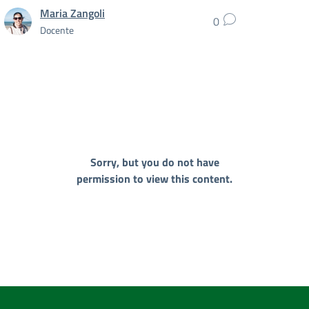
Maria Zangoli
0
Docente
Sorry, but you do not have
permission to view this content.