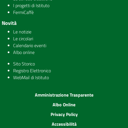
I progetti di Istituto
FermiCaffè
Novità
Le notizie
Le circolari
Calendario eventi
Albo online
Sito Storico
Registro Elettronico
WebMail di Istituto
Amministrazione Trasparente
Albo Online
Privacy Policy
Accessibilità