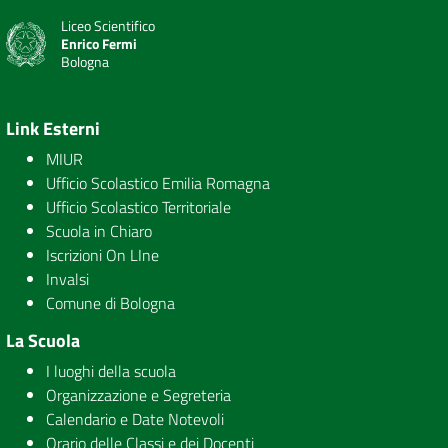
Liceo Scientifico
Enrico Fermi
Bologna
Link Esterni
MIUR
Ufficio Scolastico Emilia Romagna
Ufficio Scolastico Territoriale
Scuola in Chiaro
Iscrizioni On LIne
Invalsi
Comune di Bologna
La Scuola
I luoghi della scuola
Organizzazione e Segreteria
Calendario e Date Notevoli
Orario delle Classi e dei Docenti