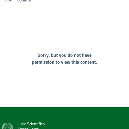
Sorry, but you do not have
permission to view this content.
Liceo Scientifico
Enrico Fermi