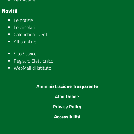
Novità
Le notizie
Le circolari
Calendario eventi
Albo online
Sito Storico
Registro Elettronico
WebMail di Istituto
Amministrazione Trasparente
Albo Online
Privacy Policy
Accessibilità