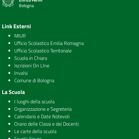
Bologna
Link Esterni
MIUR
Ufficio Scolastico Emilia Romagna
Ufficio Scolastico Territoriale
Scuola in Chiaro
Iscrizioni On LIne
Invalsi
Comune di Bologna
La Scuola
I luoghi della scuola
Organizzazione e Segreteria
Calendario e Date Notevoli
Orario delle Classi e dei Docenti
Le carte della scuola
Scuola Sicura