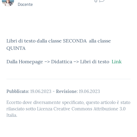
0
Docente
Libri di testo dalla classe SECONDA alla classe
QUINTA
Dalla Homepage –> Didattica –> Libri di testo
Link
Pubblicato:
19.06.2023
-
Revisione:
19.06.2023
Eccetto dove diversamente specificato, questo articolo è stato
rilasciato sotto Licenza Creative Commons Attribuzione 3.0
Italia.