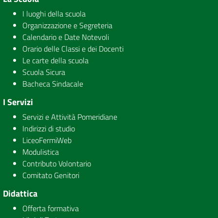
I luoghi della scuola
Organizzazione e Segreteria
Calendario e Date Notevoli
Orario delle Classi e dei Docenti
Le carte della scuola
Scuola Sicura
Bacheca Sindacale
I Servizi
Servizi e Attività Pomeridiane
Indirizzi di studio
LiceoFermiWeb
Modulistica
Contributo Volontario
Comitato Genitori
Didattica
Offerta formativa