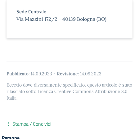
Sede Centrale
Via Mazzini 172/2 - 40139 Bologna (BO)
Pubblicato:
14.09.2023
-
Revisione:
14.09.2023
Eccetto dove diversamente specificato, questo articolo è stato
rilasciato sotto Licenza Creative Commons Attribuzione 3.0
Italia.
Stampa / Condividi
Persone