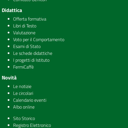
Didattica
Offerta formativa
Libri di Testo
Valutazione
Voto per il Comportamento
Esami di Stato
Le schede didattiche
I progetti di Istituto
FermiCaffè
Novità
Le notizie
Le circolari
Calendario eventi
Albo online
Sito Storico
Registro Elettronico