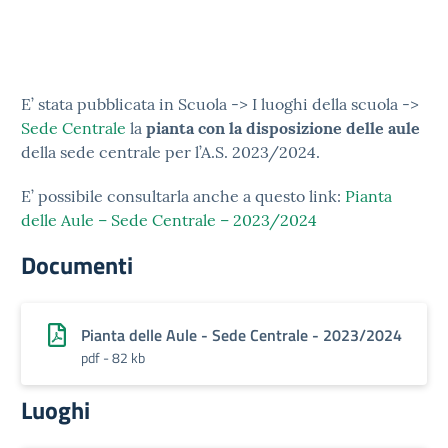
E’ stata pubblicata in Scuola -> I luoghi della scuola ->
Sede Centrale
la
pianta con la disposizione delle aule
della sede centrale per l’A.S. 2023/2024.
E’ possibile consultarla anche a questo link:
Pianta
delle Aule – Sede Centrale – 2023/2024
Documenti
Pianta delle Aule - Sede Centrale - 2023/2024
pdf - 82 kb
Luoghi