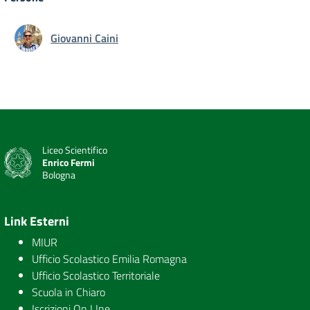
Giovanni Caini
Liceo Scientifico
Enrico Fermi
Bologna
Link Esterni
MIUR
Ufficio Scolastico Emilia Romagna
Ufficio Scolastico Territoriale
Scuola in Chiaro
Iscrizioni On LIne