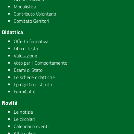
Modulistica
Contributo Volontario
Comitato Genitori
Didattica
Offerta formativa
Libri di Testo
Valutazione
Voto per il Comportamento
Esami di Stato
Le schede didattiche
I progetti di Istituto
FermiCaffè
Novità
Le notizie
Le circolari
Calendario eventi
Albo online