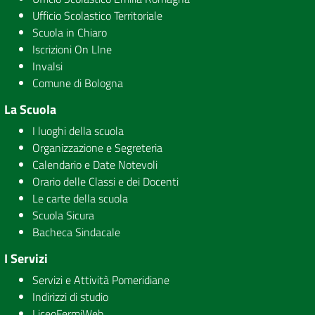
Ufficio Scolastico Territoriale
Scuola in Chiaro
Iscrizioni On LIne
Invalsi
Comune di Bologna
La Scuola
I luoghi della scuola
Organizzazione e Segreteria
Calendario e Date Notevoli
Orario delle Classi e dei Docenti
Le carte della scuola
Scuola Sicura
Bacheca Sindacale
I Servizi
Servizi e Attività Pomeridiane
Indirizzi di studio
LiceoFermiWeb