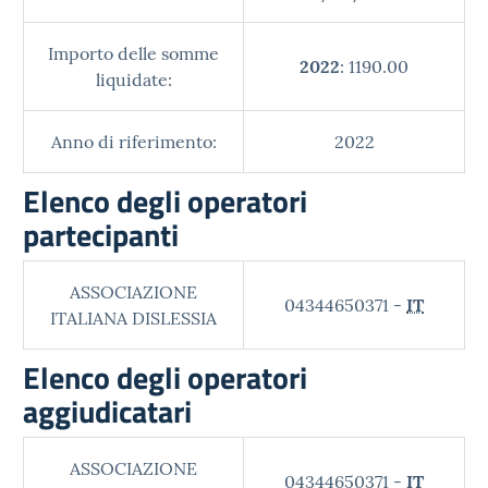
Importo delle somme
2022
: 1190.00
liquidate:
Anno di riferimento:
2022
Elenco degli operatori
partecipanti
ASSOCIAZIONE
04344650371 -
IT
ITALIANA DISLESSIA
Elenco degli operatori
aggiudicatari
ASSOCIAZIONE
04344650371 -
IT