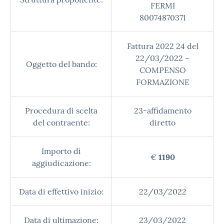
FERMI
80074870371
Fattura 2022 24 del
22/03/2022 –
Oggetto del bando:
COMPENSO
FORMAZIONE
Procedura di scelta
23-affidamento
del contraente:
diretto
Importo di
€
1190
aggiudicazione:
Data di effettivo inizio:
22/03/2022
Data di ultimazione:
23/03/2022