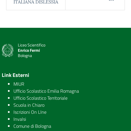
ITALIANA DISLESSIA
Liceo Scientifico
Enrico Fermi
Bologna
Link Esterni
MIUR
Ufficio Scolastico Emilia Romagna
Ufficio Scolastico Territoriale
Scuola in Chiaro
Iscrizioni On LIne
Invalsi
Comune di Bologna