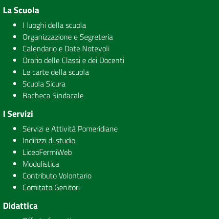
La Scuola
I luoghi della scuola
Organizzazione e Segreteria
Calendario e Date Notevoli
Orario delle Classi e dei Docenti
Le carte della scuola
Scuola Sicura
Bacheca Sindacale
I Servizi
Servizi e Attività Pomeridiane
Indirizzi di studio
LiceoFermiWeb
Modulistica
Contributo Volontario
Comitato Genitori
Didattica