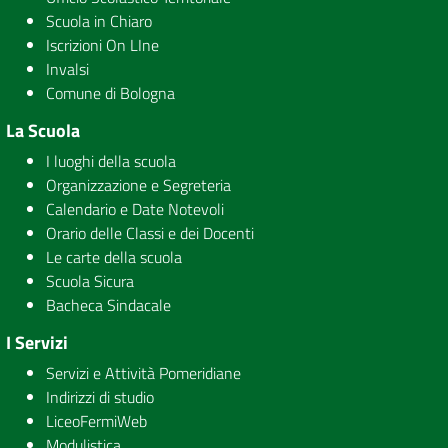
Scuola in Chiaro
Iscrizioni On LIne
Invalsi
Comune di Bologna
La Scuola
I luoghi della scuola
Organizzazione e Segreteria
Calendario e Date Notevoli
Orario delle Classi e dei Docenti
Le carte della scuola
Scuola Sicura
Bacheca Sindacale
I Servizi
Servizi e Attività Pomeridiane
Indirizzi di studio
LiceoFermiWeb
Modulistica