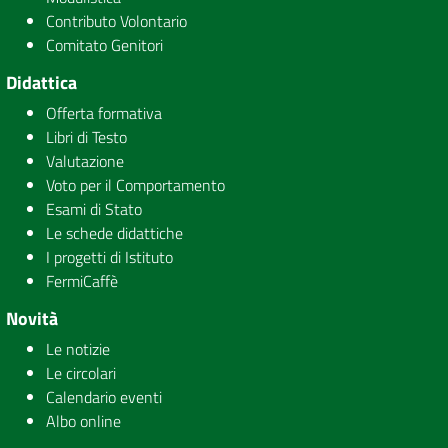
Contributo Volontario
Comitato Genitori
Didattica
Offerta formativa
Libri di Testo
Valutazione
Voto per il Comportamento
Esami di Stato
Le schede didattiche
I progetti di Istituto
FermiCaffè
Novità
Le notizie
Le circolari
Calendario eventi
Albo online