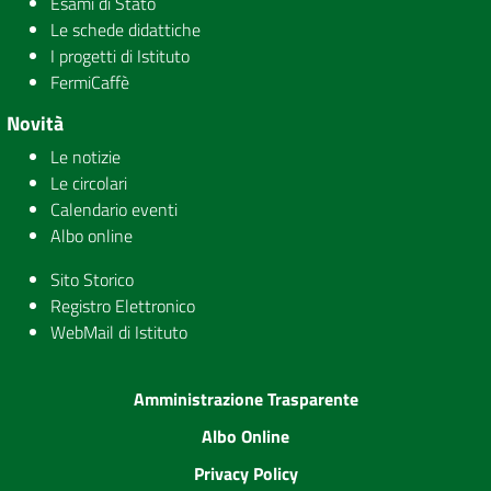
Esami di Stato
Le schede didattiche
I progetti di Istituto
FermiCaffè
Novità
Le notizie
Le circolari
Calendario eventi
Albo online
Sito Storico
Registro Elettronico
WebMail di Istituto
Amministrazione Trasparente
Albo Online
Privacy Policy