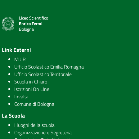
Liceo Scientifico
Enrico Fermi
Bologna
Link Esterni
MIUR
Ufficio Scolastico Emilia Romagna
Ufficio Scolastico Territoriale
Scuola in Chiaro
Iscrizioni On LIne
Invalsi
Comune di Bologna
La Scuola
I luoghi della scuola
Organizzazione e Segreteria