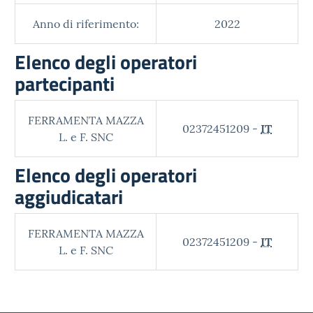
Anno di riferimento:
2022
Elenco degli operatori
partecipanti
FERRAMENTA MAZZA
02372451209 -
IT
L. e F. SNC
Elenco degli operatori
aggiudicatari
FERRAMENTA MAZZA
02372451209 -
IT
L. e F. SNC