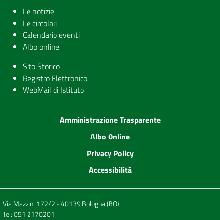
Le notizie
Le circolari
Calendario eventi
Albo online
Sito Storico
Registro Elettronico
WebMail di Istituto
Amministrazione Trasparente
Albo Online
Privacy Policy
Accessibilità
Via Mazzini 172/2 - 40139 Bologna (BO)
Tel:
051 2170201