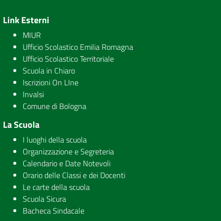
Link Esterni
MIUR
Ufficio Scolastico Emilia Romagna
Ufficio Scolastico Territoriale
Scuola in Chiaro
Iscrizioni On LIne
Invalsi
Comune di Bologna
La Scuola
I luoghi della scuola
Organizzazione e Segreteria
Calendario e Date Notevoli
Orario delle Classi e dei Docenti
Le carte della scuola
Scuola Sicura
Bacheca Sindacale