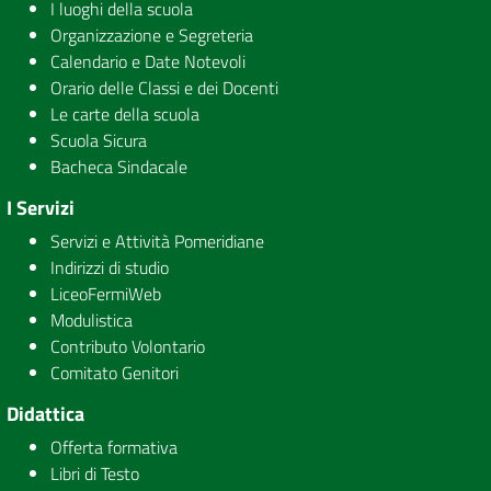
I luoghi della scuola
Organizzazione e Segreteria
Calendario e Date Notevoli
Orario delle Classi e dei Docenti
Le carte della scuola
Scuola Sicura
Bacheca Sindacale
I Servizi
Servizi e Attività Pomeridiane
Indirizzi di studio
LiceoFermiWeb
Modulistica
Contributo Volontario
Comitato Genitori
Didattica
Offerta formativa
Libri di Testo