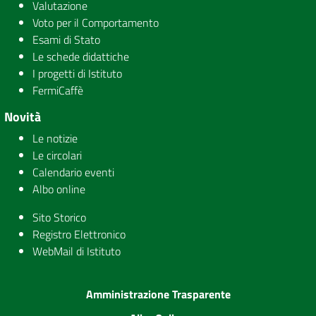
Valutazione
Voto per il Comportamento
Esami di Stato
Le schede didattiche
I progetti di Istituto
FermiCaffè
Novità
Le notizie
Le circolari
Calendario eventi
Albo online
Sito Storico
Registro Elettronico
WebMail di Istituto
Amministrazione Trasparente