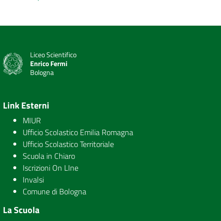
Liceo Scientifico
Enrico Fermi
Bologna
Link Esterni
MIUR
Ufficio Scolastico Emilia Romagna
Ufficio Scolastico Territoriale
Scuola in Chiaro
Iscrizioni On LIne
Invalsi
Comune di Bologna
La Scuola