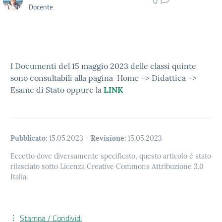
0
Docente
I Documenti del 15 maggio 2023 delle classi quinte
sono consultabili alla pagina Home –> Didattica –>
Esame di Stato oppure la
LINK
Pubblicato:
15.05.2023
-
Revisione:
15.05.2023
Eccetto dove diversamente specificato, questo articolo è stato
rilasciato sotto Licenza Creative Commons Attribuzione 3.0
Italia.
Stampa / Condividi