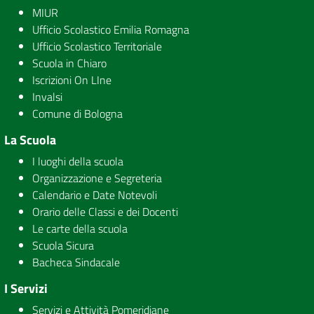
MIUR
Ufficio Scolastico Emilia Romagna
Ufficio Scolastico Territoriale
Scuola in Chiaro
Iscrizioni On LIne
Invalsi
Comune di Bologna
La Scuola
I luoghi della scuola
Organizzazione e Segreteria
Calendario e Date Notevoli
Orario delle Classi e dei Docenti
Le carte della scuola
Scuola Sicura
Bacheca Sindacale
I Servizi
Servizi e Attività Pomeridiane