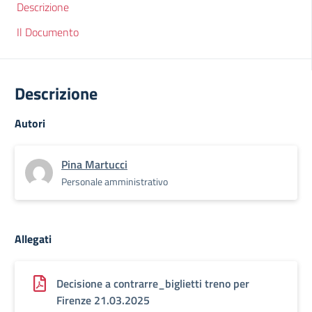
Descrizione
Il Documento
Descrizione
Autori
Pina Martucci
Personale amministrativo
Allegati
Decisione a contrarre_biglietti treno per
Firenze 21.03.2025