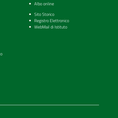
Albo online
Sito Storico
Registro Elettronico
WebMail di Istituto
to