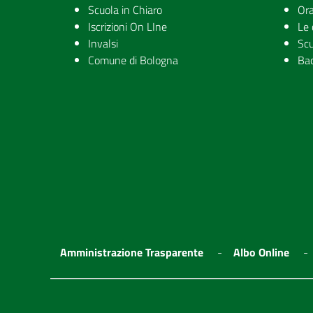
Scuola in Chiaro
Ora
Iscrizioni On LIne
Le 
Invalsi
Scu
Comune di Bologna
Ba
Amministrazione Trasparente
Albo Online