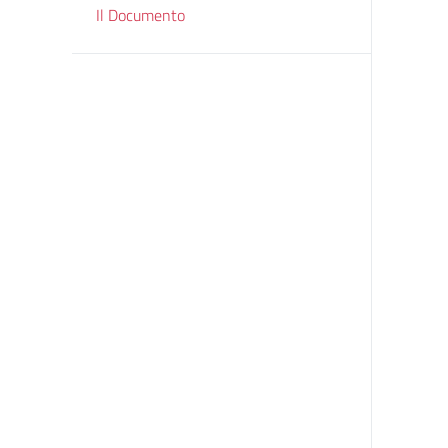
Il Documento