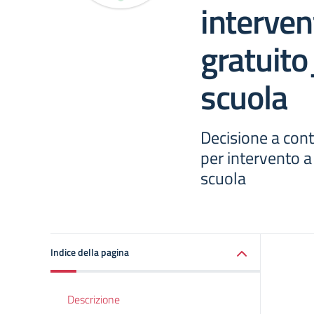
intervent
gratuito
scuola
Decisione a cont
per intervento a
scuola
Indice della pagina
Descrizione