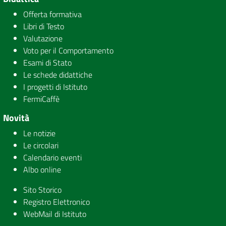
Offerta formativa
Libri di Testo
Valutazione
Voto per il Comportamento
Esami di Stato
Le schede didattiche
I progetti di Istituto
FermiCaffè
Novità
Le notizie
Le circolari
Calendario eventi
Albo online
Sito Storico
Registro Elettronico
WebMail di Istituto