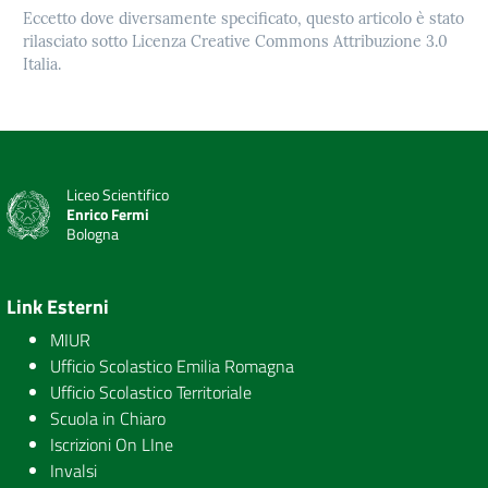
Eccetto dove diversamente specificato, questo articolo è stato
rilasciato sotto Licenza Creative Commons Attribuzione 3.0
Italia.
Liceo Scientifico
Enrico Fermi
Bologna
Link Esterni
MIUR
Ufficio Scolastico Emilia Romagna
Ufficio Scolastico Territoriale
Scuola in Chiaro
Iscrizioni On LIne
Invalsi