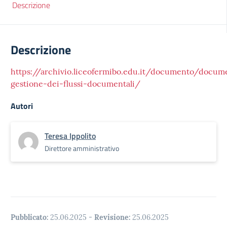
Descrizione
Descrizione
https://archivio.liceofermibo.edu.it/documento/docum
gestione-dei-flussi-documentali/
Autori
Teresa Ippolito
Direttore amministrativo
Pubblicato:
25.06.2025
-
Revisione:
25.06.2025