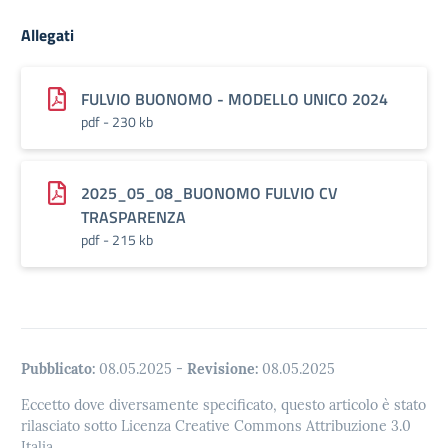
Allegati
FULVIO BUONOMO - MODELLO UNICO 2024
pdf - 230 kb
2025_05_08_BUONOMO FULVIO CV
TRASPARENZA
pdf - 215 kb
Pubblicato:
08.05.2025
-
Revisione:
08.05.2025
Eccetto dove diversamente specificato, questo articolo è stato
rilasciato sotto Licenza Creative Commons Attribuzione 3.0
Italia.