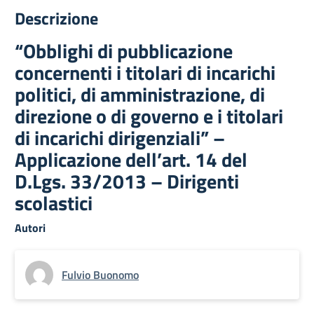
Descrizione
“Obblighi di pubblicazione
concernenti i titolari di incarichi
politici, di amministrazione, di
direzione o di governo e i titolari
di incarichi dirigenziali” –
Applicazione dell’art. 14 del
D.Lgs. 33/2013 – Dirigenti
scolastici
Autori
Fulvio Buonomo