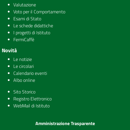
Valutazione
Voto per il Comportamento
Esami di Stato
Le schede didattiche
I progetti di Istituto
FermiCaffè
Novità
Le notizie
Le circolari
Calendario eventi
Albo online
Sito Storico
Registro Elettronico
WebMail di Istituto
Amministrazione Trasparente