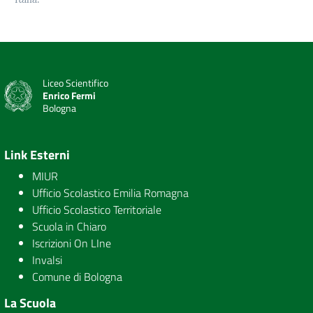
Liceo Scientifico
Enrico Fermi
Bologna
Link Esterni
MIUR
Ufficio Scolastico Emilia Romagna
Ufficio Scolastico Territoriale
Scuola in Chiaro
Iscrizioni On LIne
Invalsi
Comune di Bologna
La Scuola