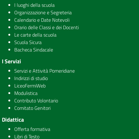
I luoghi della scuola
Organizzazione e Segreteria
Calendario e Date Notevoli
Orario delle Classi e dei Docenti
Le carte della scuola
Scuola Sicura
Bacheca Sindacale
I Servizi
Servizi e Attività Pomeridiane
Indirizzi di studio
LiceoFermiWeb
Modulistica
Contributo Volontario
Comitato Genitori
Didattica
Offerta formativa
Libri di Testo