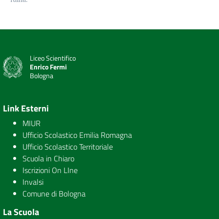
Liceo Scientifico
Enrico Fermi
Bologna
Link Esterni
MIUR
Ufficio Scolastico Emilia Romagna
Ufficio Scolastico Territoriale
Scuola in Chiaro
Iscrizioni On LIne
Invalsi
Comune di Bologna
La Scuola