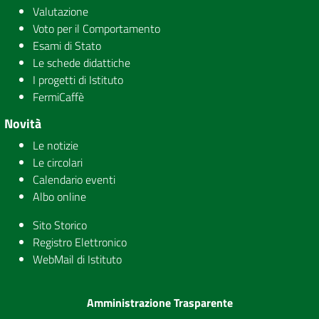
Valutazione
Voto per il Comportamento
Esami di Stato
Le schede didattiche
I progetti di Istituto
FermiCaffè
Novità
Le notizie
Le circolari
Calendario eventi
Albo online
Sito Storico
Registro Elettronico
WebMail di Istituto
Amministrazione Trasparente