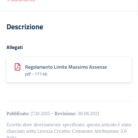
Descrizione
Allegati
Regolamento Limite Massimo Assenze
pdf - 171 kb
Pubblicato:
27.10.2015
-
Revisione:
30.08.2021
Eccetto dove diversamente specificato, questo articolo è stato
rilasciato sotto Licenza Creative Commons Attribuzione 3.0
Italia.