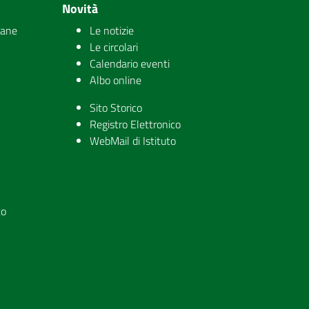
Novità
iane
Le notizie
Le circolari
Calendario eventi
Albo online
Sito Storico
Registro Elettronico
WebMail di Istituto
to