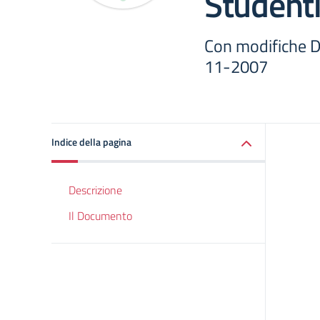
Student
Con modifiche D
11-2007
Indice della pagina
Descrizione
Il Documento