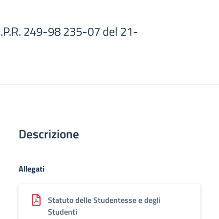
i
.P.R. 249-98 235-07 del 21-
Descrizione
Allegati
Statuto delle Studentesse e degli
Studenti