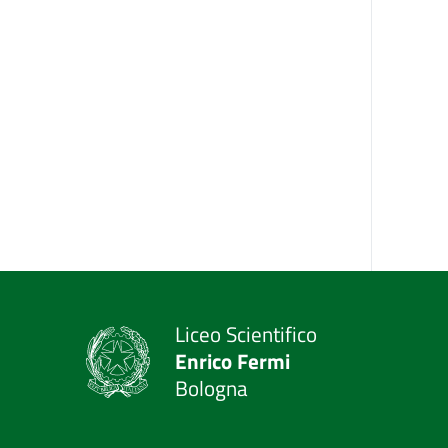
Liceo Scientifico
Enrico Fermi
Bologna