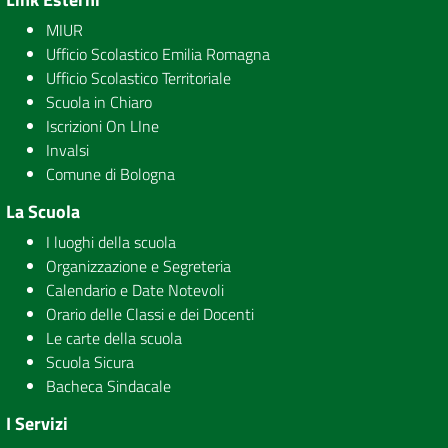
MIUR
Ufficio Scolastico Emilia Romagna
Ufficio Scolastico Territoriale
Scuola in Chiaro
Iscrizioni On LIne
Invalsi
Comune di Bologna
La Scuola
I luoghi della scuola
Organizzazione e Segreteria
Calendario e Date Notevoli
Orario delle Classi e dei Docenti
Le carte della scuola
Scuola Sicura
Bacheca Sindacale
I Servizi