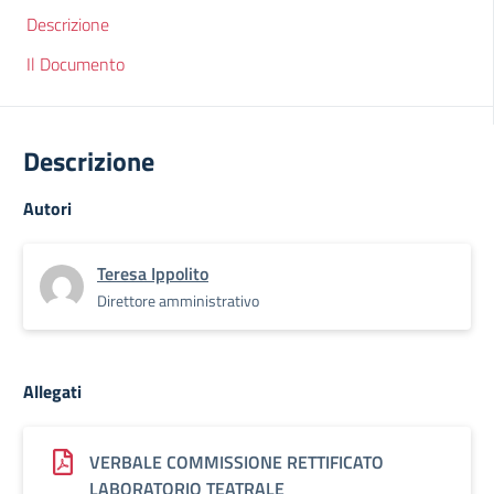
Descrizione
Il Documento
Descrizione
Autori
Teresa Ippolito
Direttore amministrativo
Allegati
VERBALE COMMISSIONE RETTIFICATO
LABORATORIO TEATRALE