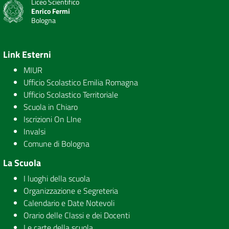
Liceo Scientifico
Enrico Fermi
Bologna
Link Esterni
MIUR
Ufficio Scolastico Emilia Romagna
Ufficio Scolastico Territoriale
Scuola in Chiaro
Iscrizioni On LIne
Invalsi
Comune di Bologna
La Scuola
I luoghi della scuola
Organizzazione e Segreteria
Calendario e Date Notevoli
Orario delle Classi e dei Docenti
Le carte della scuola