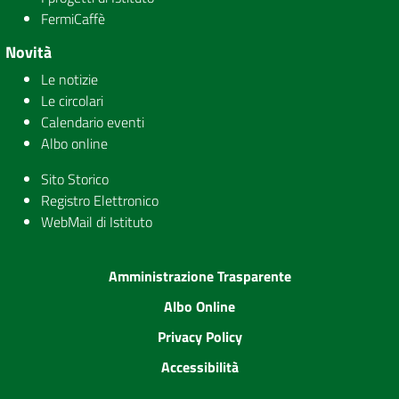
FermiCaffè
Novità
Le notizie
Le circolari
Calendario eventi
Albo online
Sito Storico
Registro Elettronico
WebMail di Istituto
Amministrazione Trasparente
Albo Online
Privacy Policy
Accessibilità