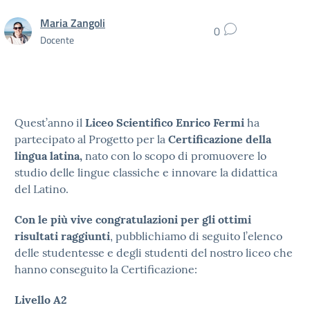
Maria Zangoli
0
Docente
Quest’anno il
Liceo Scientifico Enrico Fermi
ha
partecipato al Progetto per la
Certificazione della
lingua latina,
nato con lo scopo di promuovere lo
studio delle lingue classiche e innovare la didattica
del Latino.
Con le più vive congratulazioni per gli ottimi
risultati raggiunti
, pubblichiamo di seguito l’elenco
delle studentesse e degli studenti del nostro liceo che
hanno conseguito la Certificazione:
Livello A2