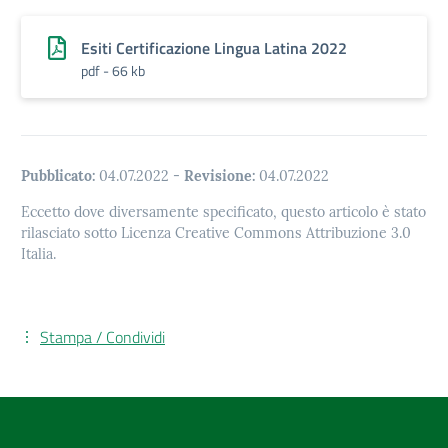
Esiti Certificazione Lingua Latina 2022
pdf - 66 kb
Pubblicato:
04.07.2022
-
Revisione:
04.07.2022
Eccetto dove diversamente specificato, questo articolo è stato
rilasciato sotto Licenza Creative Commons Attribuzione 3.0
Italia.
Stampa / Condividi