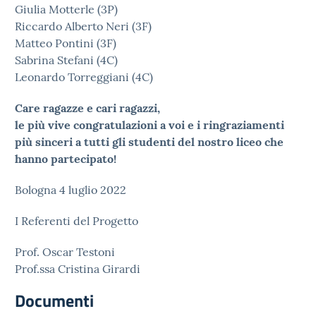
Giulia Motterle (3P)
Riccardo Alberto Neri (3F)
Matteo Pontini (3F)
Sabrina Stefani (4C)
Leonardo Torreggiani (4C)
Care ragazze e cari ragazzi,
le più vive congratulazioni a voi e i ringraziamenti
più sinceri a tutti gli studenti del nostro liceo che
hanno partecipato!
Bologna 4 luglio 2022
I Referenti del Progetto
Prof. Oscar Testoni
Prof.ssa Cristina Girardi
Documenti