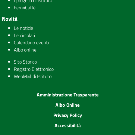
I progetti di Istituto
FermiCaffè
Novità
Le notizie
Le circolari
Calendario eventi
Albo online
Sito Storico
Registro Elettronico
WebMail di Istituto
Amministrazione Trasparente
Albo Online
Privacy Policy
Accessibilità