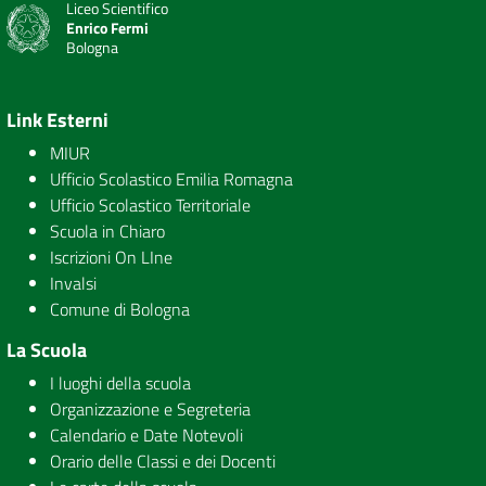
Liceo Scientifico
Enrico Fermi
Bologna
Link Esterni
MIUR
Ufficio Scolastico Emilia Romagna
Ufficio Scolastico Territoriale
Scuola in Chiaro
Iscrizioni On LIne
Invalsi
Comune di Bologna
La Scuola
I luoghi della scuola
Organizzazione e Segreteria
Calendario e Date Notevoli
Orario delle Classi e dei Docenti