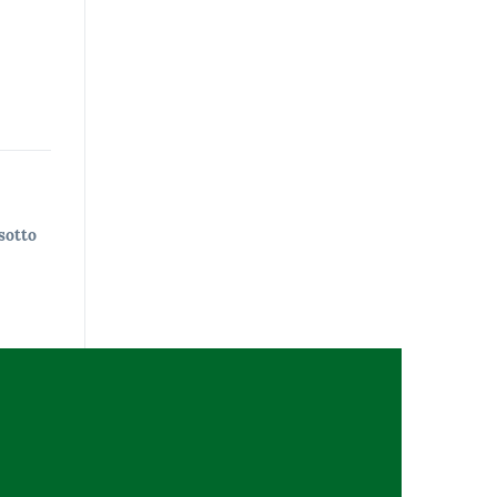
sotto