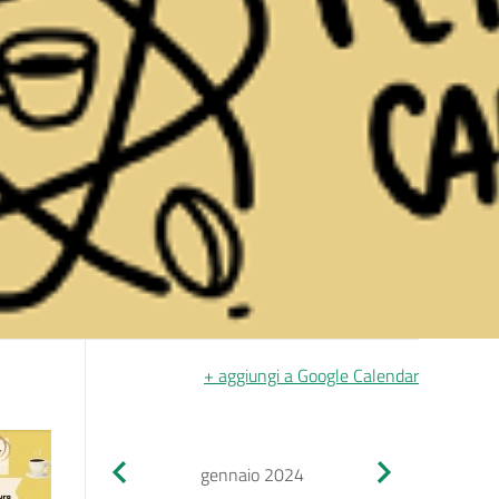
+ aggiungi a Google Calendar
gennaio 2024