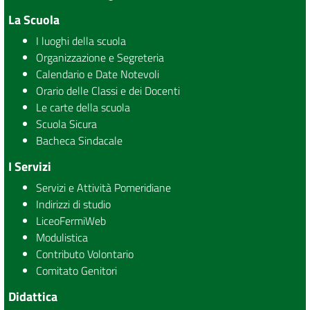
La Scuola
I luoghi della scuola
Organizzazione e Segreteria
Calendario e Date Notevoli
Orario delle Classi e dei Docenti
Le carte della scuola
Scuola Sicura
Bacheca Sindacale
I Servizi
Servizi e Attività Pomeridiane
Indirizzi di studio
LiceoFermiWeb
Modulistica
Contributo Volontario
Comitato Genitori
Didattica