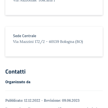
Via Nazionale Toscana 1
Sede Centrale
Via Mazzini 172/2 - 40139 Bologna (BO)
Contatti
Organizzato da
Pubblicato:
12.12.2022
-
Revisione:
09.06.2023