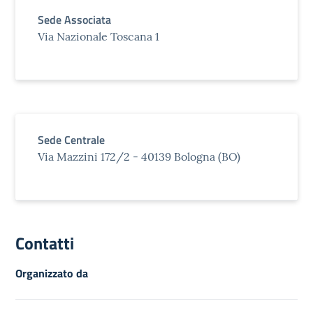
Sede Associata
Via Nazionale Toscana 1
Sede Centrale
Via Mazzini 172/2 - 40139 Bologna (BO)
Contatti
Organizzato da