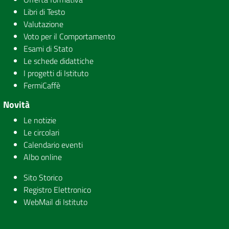
Libri di Testo
Valutazione
Voto per il Comportamento
Esami di Stato
Le schede didattiche
I progetti di Istituto
FermiCaffè
Novità
Le notizie
Le circolari
Calendario eventi
Albo online
Sito Storico
Registro Elettronico
WebMail di Istituto