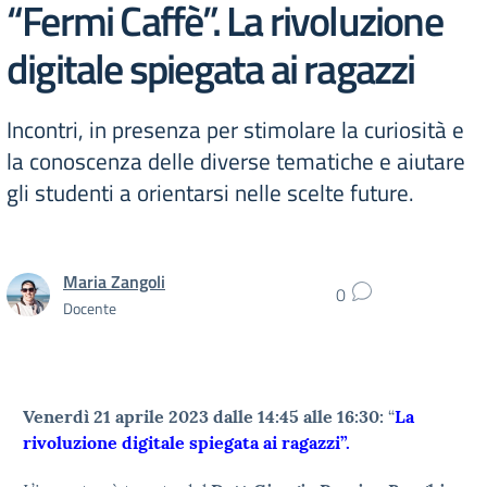
“Fermi Caffè”. La rivoluzione
digitale spiegata ai ragazzi
Incontri, in presenza per stimolare la curiosità e
la conoscenza delle diverse tematiche e aiutare
gli studenti a orientarsi nelle scelte future.
Maria Zangoli
0
Docente
Venerdì 21 aprile 2023 dalle 14:45 alle 16:30:
“
La
rivoluzione digitale spiegata ai ragazzi”.