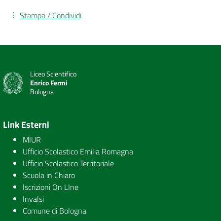
Stampa / Condividi
Liceo Scientifico
Enrico Fermi
Bologna
Link Esterni
MIUR
Ufficio Scolastico Emilia Romagna
Ufficio Scolastico Territoriale
Scuola in Chiaro
Iscrizioni On LIne
Invalsi
Comune di Bologna