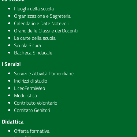
I luoghi della scuola
Organizzazione e Segreteria
Calendario e Date Notevoli
Orario delle Classi e dei Docenti
Le carte della scuola
Scuola Sicura
Bacheca Sindacale
I Servizi
Servizi e Attività Pomeridiane
Indirizzi di studio
LiceoFermiWeb
Modulistica
Contributo Volontario
Comitato Genitori
Didattica
Offerta formativa