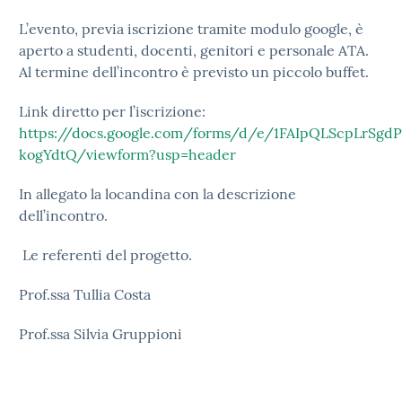
L’evento, previa iscrizione tramite modulo google, è
aperto a studenti, docenti, genitori e personale ATA.
Al termine dell’incontro è previsto un piccolo buffet.
Link diretto per l’iscrizione:
https://docs.google.com/forms/d/e/1FAIpQLScpLr
kogYdtQ/viewform?usp=header
In allegato la locandina con la descrizione
dell’incontro.
Le referenti del progetto.
Prof.ssa Tullia Costa
Prof.ssa Silvia Gruppioni