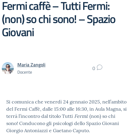
Fermi caffè – Tutti Fermi:
(non) so chi sono! – Spazio
Giovani
Maria Zangoli
0
Docente
Si comunica che venerdì 24 gennaio 2025, nell’ambito
del Fermi Caffè, dalle 15:00 alle 16:30, in Aula Magna, si
terrà l’incontro dal titolo Tutti
Fermi
: (non) so chi
sono!
Conducono gli psicologi dello Spazio Giovani
Giorgio Antoniazzi e Gaetano Caputo.