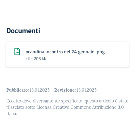
Documenti
locandina incontro del 24 gennaio .png
pdf - 203 kb
Pubblicato:
18.01.2025
-
Revisione:
18.01.2025
Eccetto dove diversamente specificato, questo articolo è stato
rilasciato sotto Licenza Creative Commons Attribuzione 3.0
Italia.