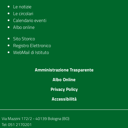
Le notizie
Le circolari
Calendario eventi
Albo online
Sito Storico
Registro Elettronico
WebMail di Istituto
Amministrazione Trasparente
Albo Online
Privacy Policy
Accessibilità
Via Mazzini 172/2 - 40139 Bologna (BO)
Tel:
051 2170201