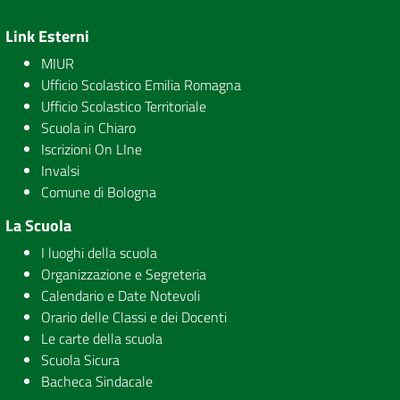
Link Esterni
MIUR
Ufficio Scolastico Emilia Romagna
Ufficio Scolastico Territoriale
Scuola in Chiaro
Iscrizioni On LIne
Invalsi
Comune di Bologna
La Scuola
I luoghi della scuola
Organizzazione e Segreteria
Calendario e Date Notevoli
Orario delle Classi e dei Docenti
Le carte della scuola
Scuola Sicura
Bacheca Sindacale