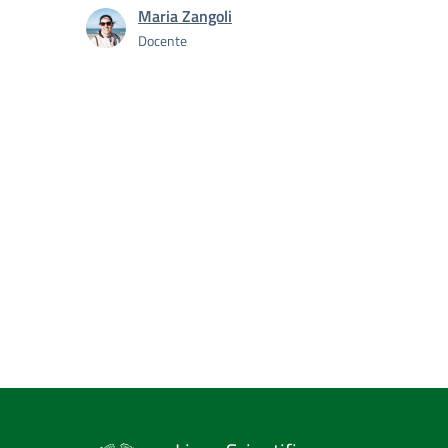
Maria Zangoli
Docente