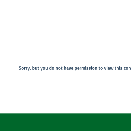
Sorry, but you do not have permission to view this con