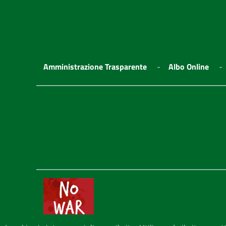
Amministrazione Trasparente
Albo Online