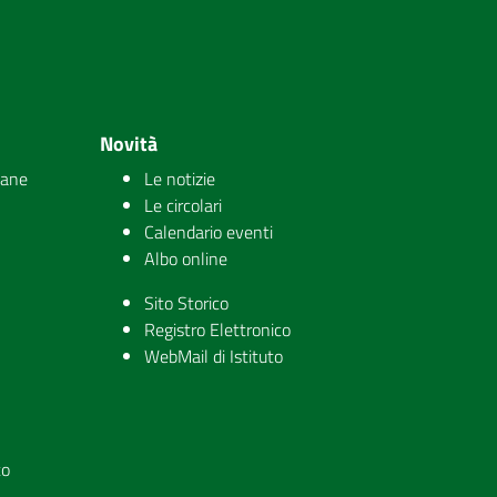
Novità
iane
Le notizie
Le circolari
Calendario eventi
Albo online
Sito Storico
Registro Elettronico
WebMail di Istituto
to