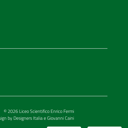
© 2026
Liceo Scientifico Enrico Fermi
sign by
Designers Italia
e
Giovanni Caini