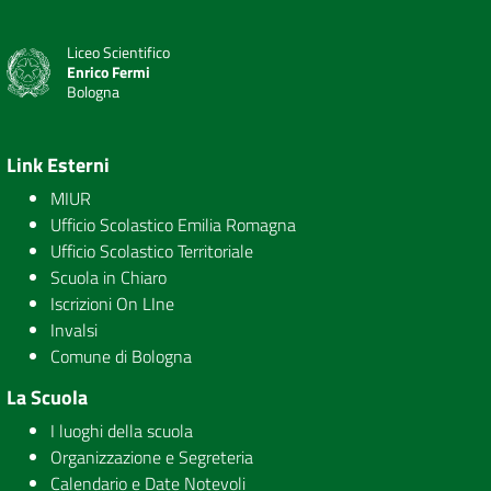
Liceo Scientifico
Enrico Fermi
Bologna
Link Esterni
MIUR
Ufficio Scolastico Emilia Romagna
Ufficio Scolastico Territoriale
Scuola in Chiaro
Iscrizioni On LIne
Invalsi
Comune di Bologna
La Scuola
I luoghi della scuola
Organizzazione e Segreteria
Calendario e Date Notevoli