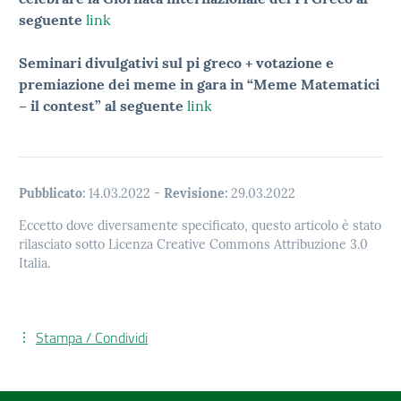
seguente
link
Seminari divulgativi sul pi greco + votazione e
premiazione dei meme in gara in “Meme Matematici
– il contest” al seguente
link
Pubblicato:
14.03.2022
-
Revisione:
29.03.2022
Eccetto dove diversamente specificato, questo articolo è stato
rilasciato sotto Licenza Creative Commons Attribuzione 3.0
Italia.
Stampa / Condividi