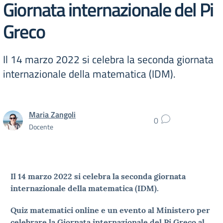
Giornata internazionale del Pi
Greco
Il 14 marzo 2022 si celebra la seconda giornata
internazionale della matematica (IDM).
Maria Zangoli
0
Docente
Il 14 marzo 2022 si celebra la seconda giornata
internazionale della matematica (IDM).
Quiz matematici online e un evento al Ministero per
celebrare la Giornata internazionale del Pi Greco al