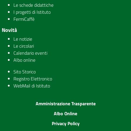
Le schede didattiche
I progetti di Istituto
FermiCaffè
Novità
Le notizie
Le circolari
Calendario eventi
Albo online
Sito Storico
Registro Elettronico
WebMail di Istituto
Amministrazione Trasparente
Albo Online
Privacy Policy