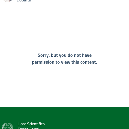
Sorry, but you do not have
permission to view this content.
Liceo Scientifico
Enrico Fermi