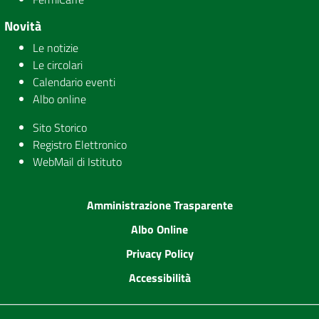
Novità
Le notizie
Le circolari
Calendario eventi
Albo online
Sito Storico
Registro Elettronico
WebMail di Istituto
Amministrazione Trasparente
Albo Online
Privacy Policy
Accessibilità