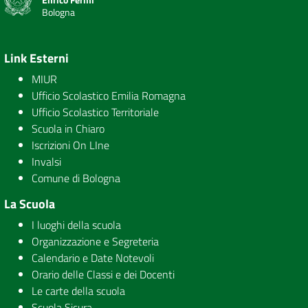
Bologna
Link Esterni
MIUR
Ufficio Scolastico Emilia Romagna
Ufficio Scolastico Territoriale
Scuola in Chiaro
Iscrizioni On LIne
Invalsi
Comune di Bologna
La Scuola
I luoghi della scuola
Organizzazione e Segreteria
Calendario e Date Notevoli
Orario delle Classi e dei Docenti
Le carte della scuola
Scuola Sicura