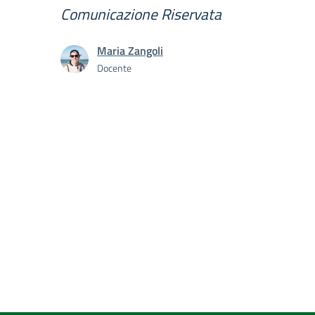
Comunicazione Riservata
Maria Zangoli
Docente