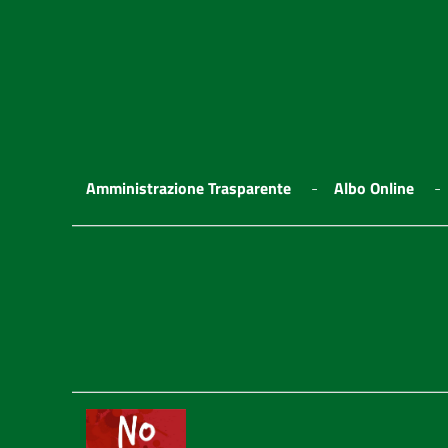
Amministrazione Trasparente
Albo Online