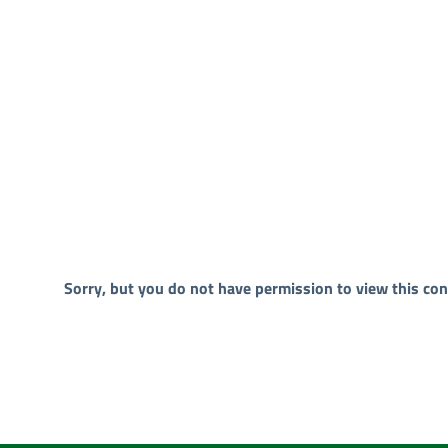
Sorry, but you do not have permission to view this con