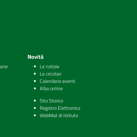
Novità
iane
Le notizie
Le circolari
Calendario eventi
Albo online
Sito Storico
Registro Elettronico
WebMail di Istituto