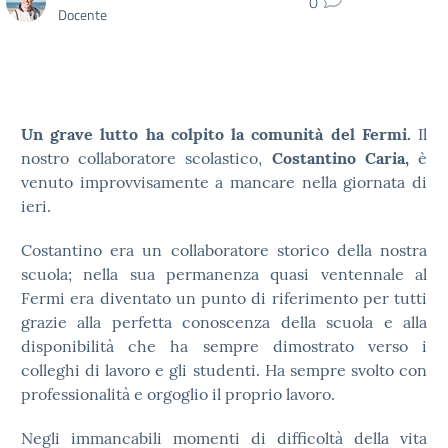
0
Docente
Un grave lutto ha colpito la comunità del Fermi.
Il
nostro collaboratore scolastico,
Costantino Caria,
è
venuto improvvisamente a mancare nella giornata di
ieri.
Costantino era un collaboratore storico della nostra
scuola; nella sua permanenza quasi ventennale al
Fermi era diventato un punto di riferimento per tutti
grazie alla perfetta conoscenza della scuola e alla
disponibilità che ha sempre dimostrato verso i
colleghi di lavoro e gli studenti. Ha sempre svolto con
professionalità e orgoglio il proprio lavoro.
Negli immancabili momenti di difficoltà della vita