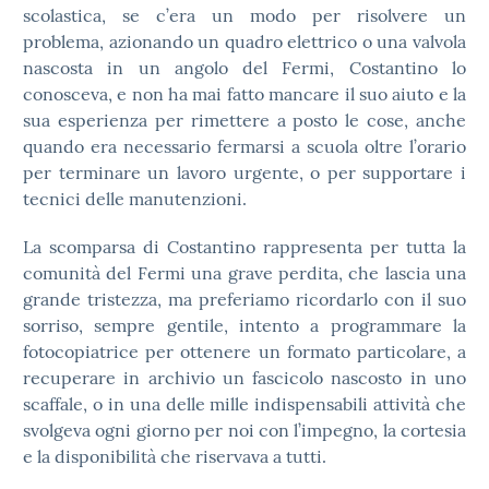
scolastica, se c’era un modo per risolvere un
problema, azionando un quadro elettrico o una valvola
nascosta in un angolo del Fermi, Costantino lo
conosceva, e non ha mai fatto mancare il suo aiuto e la
sua esperienza per rimettere a posto le cose, anche
quando era necessario fermarsi a scuola oltre l’orario
per terminare un lavoro urgente, o per supportare i
tecnici delle manutenzioni.
La scomparsa di Costantino rappresenta per tutta la
comunità del Fermi una grave perdita, che lascia una
grande tristezza, ma preferiamo ricordarlo con il suo
sorriso, sempre gentile, intento a programmare la
fotocopiatrice per ottenere un formato particolare, a
recuperare in archivio un fascicolo nascosto in uno
scaffale, o in una delle mille indispensabili attività che
svolgeva ogni giorno per noi con l’impegno, la cortesia
e la disponibilità che riservava a tutti.