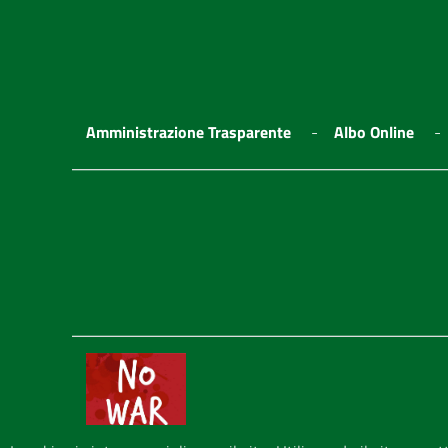
Amministrazione Trasparente
Albo Online