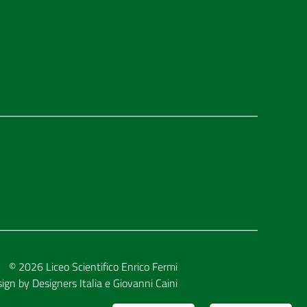
© 2026
Liceo Scientifico Enrico Fermi
sign by
Designers Italia
e
Giovanni Caini