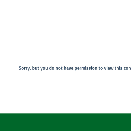
Sorry, but you do not have permission to view this con