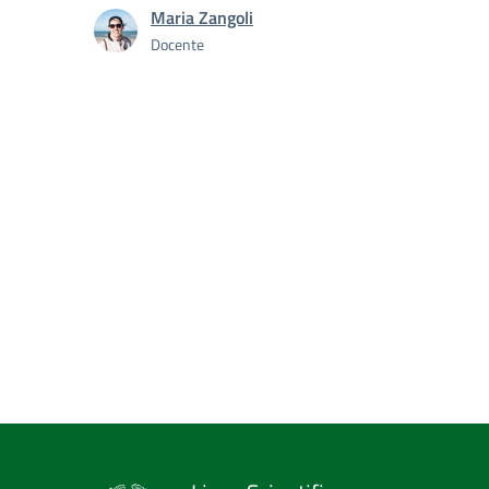
Maria Zangoli
Docente