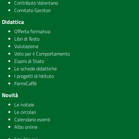
Contributo Volontario
Comitato Genitori
Didattica
Offerta formativa
Libri di Testo
Valutazione
Voto per il Comportamento
Esami di Stato
Le schede didattiche
I progetti di Istituto
FermiCaffè
Novità
Le notizie
Le circolari
Calendario eventi
Albo online