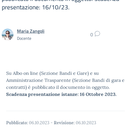
presentazione: 16/10/23.
Maria Zangoli
0
Docente
Su Albo on line (Sezione Bandi e Gare) e su
Amministrazione Trasparente (Sezione Bandi di gara e
contratti) è pubblicato il documento in oggetto.
Scadenza presentazione istanze: 16 Ottobre 2023.
Pubblicato:
06.10.2023
-
Revisione:
06.10.2023