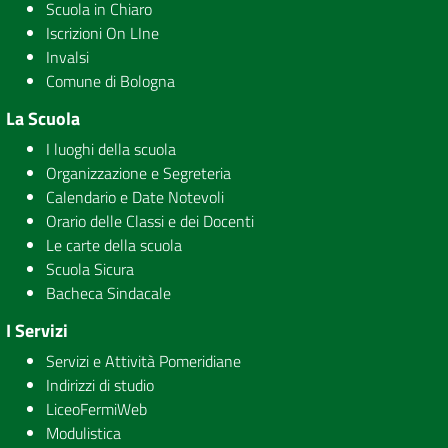
Scuola in Chiaro
Iscrizioni On LIne
Invalsi
Comune di Bologna
La Scuola
I luoghi della scuola
Organizzazione e Segreteria
Calendario e Date Notevoli
Orario delle Classi e dei Docenti
Le carte della scuola
Scuola Sicura
Bacheca Sindacale
I Servizi
Servizi e Attività Pomeridiane
Indirizzi di studio
LiceoFermiWeb
Modulistica