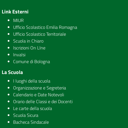
Link Esterni
MIUR
Ufficio Scolastico Emilia Romagna
Ufficio Scolastico Territoriale
Scuola in Chiaro
Iscrizioni On LIne
Invalsi
Comune di Bologna
La Scuola
I luoghi della scuola
Organizzazione e Segreteria
Calendario e Date Notevoli
Orario delle Classi e dei Docenti
Le carte della scuola
Scuola Sicura
Bacheca Sindacale