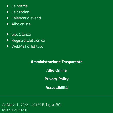
Le notizie
Le circolari
Calendario eventi
Albo online
Sito Storico
Registro Elettronico
WebMail di Istituto
Amministrazione Trasparente
Albo Online
Privacy Policy
Accessibilità
Via Mazzini 172/2 - 40139 Bologna (BO)
Tel:
051 2170201