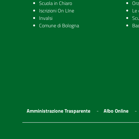
Scuola in Chiaro
Ora
Iscrizioni On LIne
Le 
Invalsi
Scu
Comune di Bologna
Ba
Amministrazione Trasparente
Albo Online