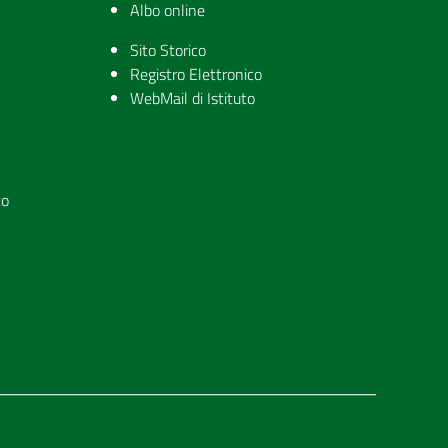
Albo online
Sito Storico
Registro Elettronico
WebMail di Istituto
to