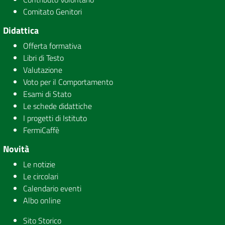
Comitato Genitori
Didattica
Offerta formativa
Libri di Testo
Valutazione
Voto per il Comportamento
Esami di Stato
Le schede didattiche
I progetti di Istituto
FermiCaffè
Novità
Le notizie
Le circolari
Calendario eventi
Albo online
Sito Storico