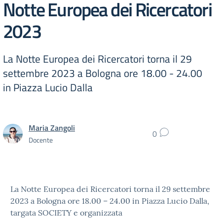
Notte Europea dei Ricercatori
2023
La Notte Europea dei Ricercatori torna il 29
settembre 2023 a Bologna ore 18.00 - 24.00
in Piazza Lucio Dalla
Maria Zangoli
0
Docente
La Notte Europea dei Ricercatori torna il 29 settembre
2023 a Bologna ore 18.00 – 24.00 in Piazza Lucio Dalla,
targata SOCIETY e organizzata