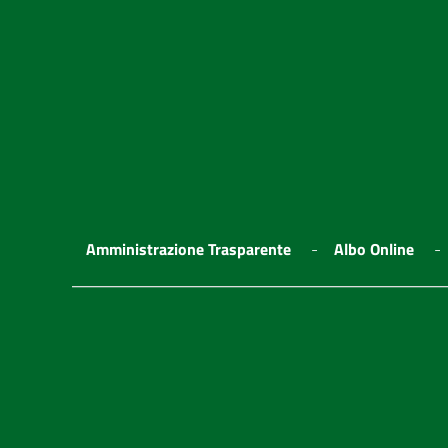
Amministrazione Trasparente
Albo Online