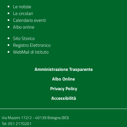
Le notizie
Le circolari
Calendario eventi
Albo online
Sito Storico
Registro Elettronico
WebMail di Istituto
Amministrazione Trasparente
Albo Online
Privacy Policy
Accessibilità
Via Mazzini 172/2 - 40139 Bologna (BO)
Tel:
051 2170201