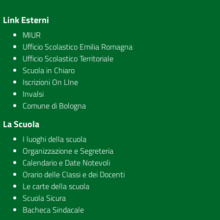
Link Esterni
MIUR
Ufficio Scolastico Emilia Romagna
Ufficio Scolastico Territoriale
Scuola in Chiaro
Iscrizioni On LIne
Invalsi
Comune di Bologna
La Scuola
I luoghi della scuola
Organizzazione e Segreteria
Calendario e Date Notevoli
Orario delle Classi e dei Docenti
Le carte della scuola
Scuola Sicura
Bacheca Sindacale