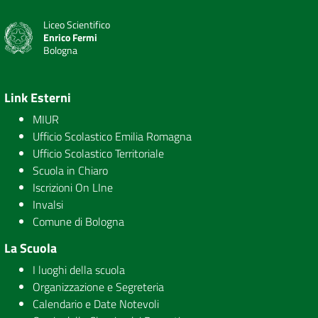
Liceo Scientifico
Enrico Fermi
Bologna
Link Esterni
MIUR
Ufficio Scolastico Emilia Romagna
Ufficio Scolastico Territoriale
Scuola in Chiaro
Iscrizioni On LIne
Invalsi
Comune di Bologna
La Scuola
I luoghi della scuola
Organizzazione e Segreteria
Calendario e Date Notevoli