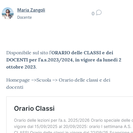
Maria Zangoli
0
Docente
Disponibile sul sito l’
ORARIO delle CLASSI e dei
DOCENTI per l’a.s.2023/2024, in vigore da lunedì 2
ottobre 2023
.
Homepage –>Scuola –> Orario delle classi e dei
docenti