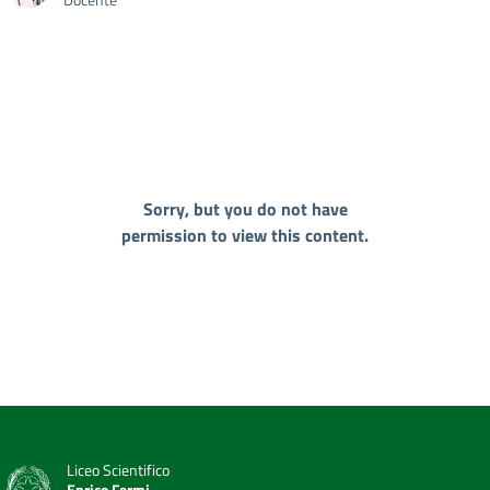
Sorry, but you do not have
permission to view this content.
Liceo Scientifico
Enrico Fermi