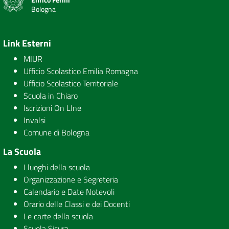
Bologna
Link Esterni
MIUR
Ufficio Scolastico Emilia Romagna
Ufficio Scolastico Territoriale
Scuola in Chiaro
Iscrizioni On LIne
Invalsi
Comune di Bologna
La Scuola
I luoghi della scuola
Organizzazione e Segreteria
Calendario e Date Notevoli
Orario delle Classi e dei Docenti
Le carte della scuola
Scuola Sicura