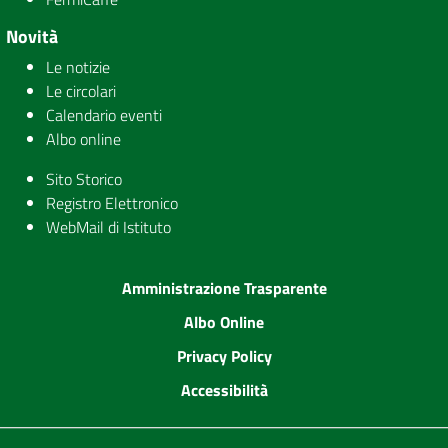
Novità
Le notizie
Le circolari
Calendario eventi
Albo online
Sito Storico
Registro Elettronico
WebMail di Istituto
Amministrazione Trasparente
Albo Online
Privacy Policy
Accessibilità